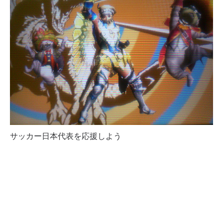
サッカー日本代表を応援しよう