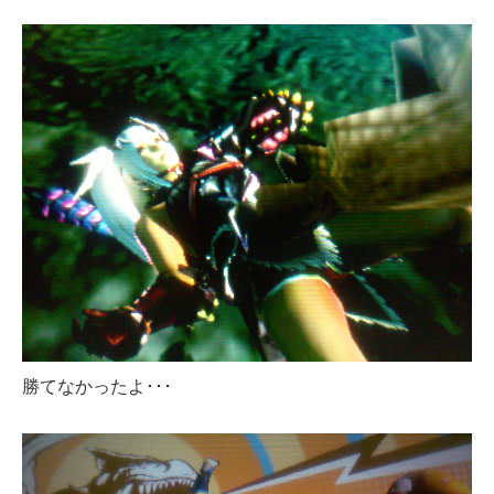
勝てなかったよ･･･